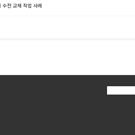
 수전 교체 작업 사례