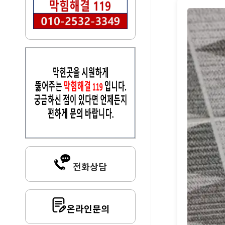
전화상담
온라인문의