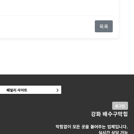
목록
패밀리 사이트
로그인
강화 배수구막힘
막힘없이 모든 곳을 뚫어주는 업체입니다.
실시간 상담 가능